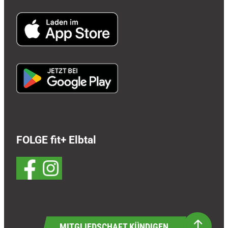
FOLGE fit+ Elbtal
MITGLIEDSCHAFT KÜNDIGEN