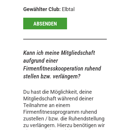
Gewählter Club:
Elbtal
ABSENDEN
Kann ich meine Mitgliedschaft
aufgrund einer
Firmenfitnesskooperation ruhend
stellen bzw. verlängern?
Du hast die Möglichkeit, deine
Mitgliedschaft während deiner
Teilnahme an einem
Firmenfitnessprogramm ruhend
zustellen / bzw. die Ruhendstellung
zu verlängern. Hierzu benötigen wir