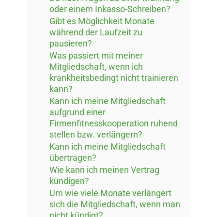
oder einem Inkasso-Schreiben?
Gibt es Möglichkeit Monate
während der Laufzeit zu
pausieren?
Was passiert mit meiner
Mitgliedschaft, wenn ich
krankheitsbedingt nicht trainieren
kann?
Kann ich meine Mitgliedschaft
aufgrund einer
Firmenfitnesskooperation ruhend
stellen bzw. verlängern?
Kann ich meine Mitgliedschaft
übertragen?
Wie kann ich meinen Vertrag
kündigen?
Um wie viele Monate verlängert
sich die Mitgliedschaft, wenn man
nicht kündigt?