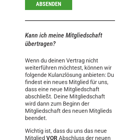
ABSENDEN
Kann ich meine Mitgliedschaft
übertragen?
Wenn du deinen Vertrag nicht
weiterführen möchtest, können wir
folgende Kulanzlösung anbieten: Du
findest ein neues Mitglied für uns,
dass eine neue Mitgliedschaft
abschließt. Deine Mitgliedschaft
wird dann zum Beginn der
Mitgliedschaft des neuen Mitglieds
beendet.
Wichtig ist, dass du uns das neue
Mitglied
VOR
Abschluss der neuen