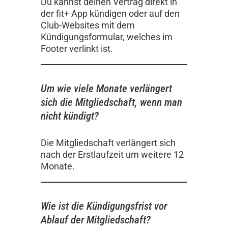
Du kannst deinen Vertrag direkt in
der fit+ App kündigen oder auf den
Club-Websites mit dem
Kündigungsformular, welches im
Footer verlinkt ist.
Um wie viele Monate verlängert
sich die Mitgliedschaft, wenn man
nicht kündigt?
Die Mitgliedschaft verlängert sich
nach der Erstlaufzeit um weitere 12
Monate.
Wie ist die Kündigungsfrist vor
Ablauf der Mitgliedschaft?