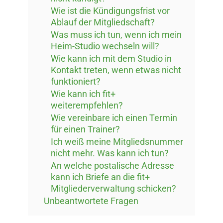
Wie ist die Kündigungsfrist vor
Ablauf der Mitgliedschaft?
Was muss ich tun, wenn ich mein
Heim-Studio wechseln will?
Wie kann ich mit dem Studio in
Kontakt treten, wenn etwas nicht
funktioniert?
Wie kann ich fit+
weiterempfehlen?
Wie vereinbare ich einen Termin
für einen Trainer?
Ich weiß meine Mitgliedsnummer
nicht mehr. Was kann ich tun?
An welche postalische Adresse
kann ich Briefe an die fit+
Mitgliederverwaltung schicken?
Unbeantwortete Fragen