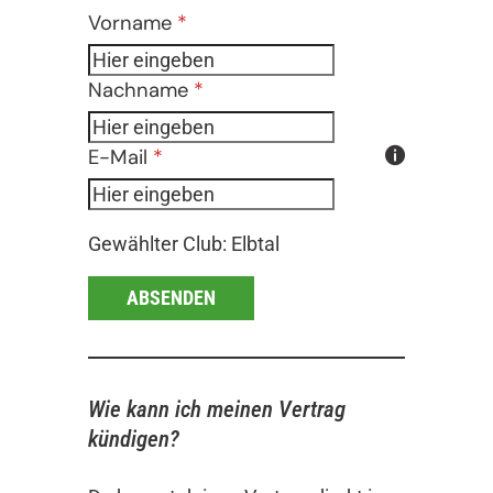
Vorname
*
Nachname
*
E-Mail
*
Gewählter Club: Elbtal
ABSENDEN
Wie kann ich meinen Vertrag
kündigen?