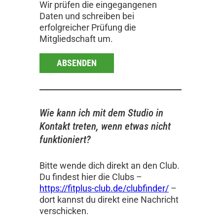
Wir prüfen die eingegangenen
Daten und schreiben bei
erfolgreicher Prüfung die
Mitgliedschaft um.
ABSENDEN
Wie kann ich mit dem Studio in
Kontakt treten, wenn etwas nicht
funktioniert?
Bitte wende dich direkt an den Club.
Du findest hier die Clubs –
https://fitplus-club.de/clubfinder/
–
dort kannst du direkt eine Nachricht
verschicken.