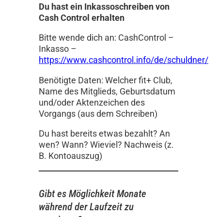
Du hast ein Inkassoschreiben von
Cash Control erhalten
Bitte wende dich an: CashControl –
Inkasso –
https://www.cashcontrol.info/de/schuldner/
Benötigte Daten: Welcher fit+ Club,
Name des Mitglieds, Geburtsdatum
und/oder Aktenzeichen des
Vorgangs (aus dem Schreiben)
Du hast bereits etwas bezahlt? An
wen? Wann? Wieviel? Nachweis (z.
B. Kontoauszug)
Gibt es Möglichkeit Monate
während der Laufzeit zu