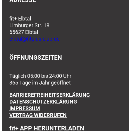
fit+ Elbtal
Limburger Str. 18
65627 Elbtal
elbtal@fitplus-club.de
ÖFFNUNGSZEITEN
Täglich 05:00 bis 24:00 Uhr
365 Tage im Jahr geöffnet
BARRIEREFREIHEITSERKLÄRUNG
DATENSCHUTZERKLÄRUNG
IMPRESSUM
VERTRAG WIDERRUFEN
fit+
APP HERUNTERLADEN