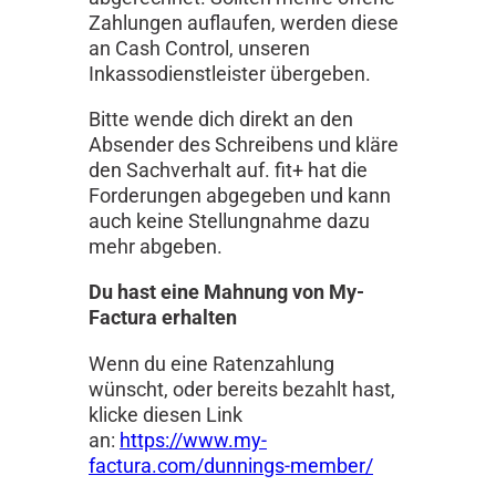
Zahlungen auflaufen, werden diese
an Cash Control, unseren
Inkassodienstleister übergeben.
Bitte wende dich direkt an den
Absender des Schreibens und kläre
den Sachverhalt auf. fit+ hat die
Forderungen abgegeben und kann
auch keine Stellungnahme dazu
mehr abgeben.
Du hast eine Mahnung von My-
Factura erhalten
Wenn du eine Ratenzahlung
wünscht, oder bereits bezahlt hast,
klicke diesen Link
an:
https://www.my-
factura.com/dunnings-member/