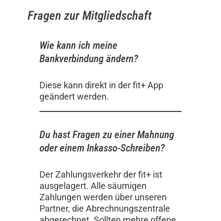
Fragen zur Mitgliedschaft
Wie kann ich meine
Bankverbindung ändern?
Diese kann direkt in der fit+ App
geändert werden.
Du hast Fragen zu einer Mahnung
oder einem Inkasso-Schreiben?
Der Zahlungsverkehr der fit+ ist
ausgelagert. Alle säumigen
Zahlungen werden über unseren
Partner, die Abrechnungszentrale
abgerechnet. Sollten mehre offene