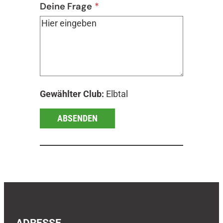
Deine Frage
*
Gewählter Club:
Elbtal
ABSENDEN
ADRESSE