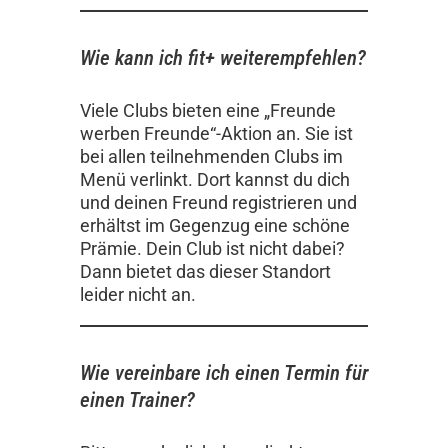
Wie kann ich fit+ weiterempfehlen?
Viele Clubs bieten eine „Freunde
werben Freunde“-Aktion an. Sie ist
bei allen teilnehmenden Clubs im
Menü verlinkt. Dort kannst du dich
und deinen Freund registrieren und
erhältst im Gegenzug eine schöne
Prämie. Dein Club ist nicht dabei?
Dann bietet das dieser Standort
leider nicht an.
Wie vereinbare ich einen Termin für
einen Trainer?