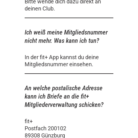
Bitte wende dich dazu direkt an
deinen Club.
Ich weiß meine Mitgliedsnummer
nicht mehr. Was kann ich tun?
In der fit+ App kannst du deine
Mitgliedsnummer einsehen.
An welche postalische Adresse
kann ich Briefe an die fit+
Mitgliederverwaltung schicken?
fit+
Postfach 200102
89308 Günzburg