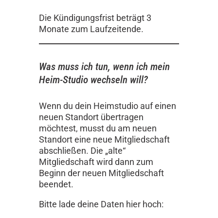
Die Kündigungsfrist beträgt 3
Monate zum Laufzeitende.
Was muss ich tun, wenn ich mein
Heim-Studio wechseln will?
Wenn du dein Heimstudio auf einen
neuen Standort übertragen
möchtest, musst du am neuen
Standort eine neue Mitgliedschaft
abschließen. Die „alte“
Mitgliedschaft wird dann zum
Beginn der neuen Mitgliedschaft
beendet.
Bitte lade deine Daten hier hoch: