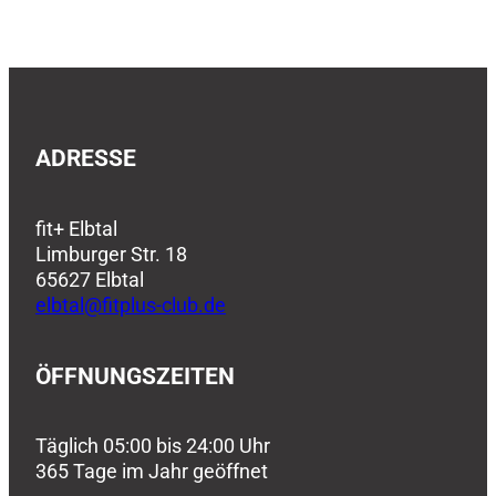
ADRESSE
fit+ Elbtal
Limburger Str. 18
65627 Elbtal
elbtal@fitplus-club.de
ÖFFNUNGSZEITEN
Täglich 05:00 bis 24:00 Uhr
365 Tage im Jahr geöffnet