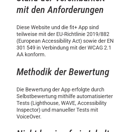
mit den Anforderungen
Diese Website und die fit+ App sind
teilweise mit der EU-Richtlinie 2019/882
(European Accessibility Act) sowie der EN
301 549 in Verbindung mit der WCAG 2.1
AA konform.
Methodik der Bewertung
Die Bewertung der App erfolgte durch
Selbstbewertung mithilfe automatisierter
Tests (Lighthouse, WAVE, Accessibility
Inspector) und manueller Tests mit
VoiceOver.