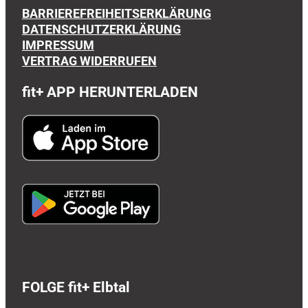
BARRIEREFREIHEITSERKLÄRUNG
DATENSCHUTZERKLÄRUNG
IMPRESSUM
VERTRAG WIDERRUFEN
fit+
APP HERUNTERLADEN
FOLGE fit+ Elbtal