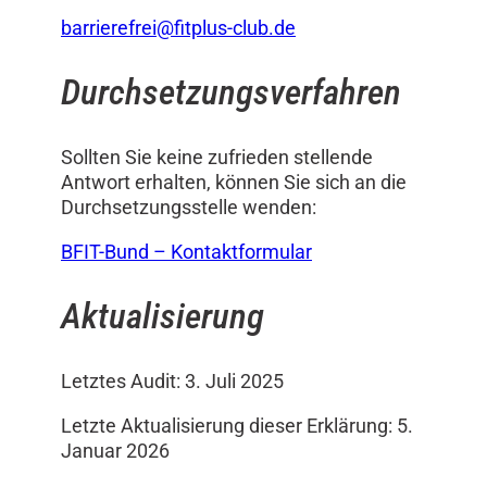
barrierefrei@fitplus-club.de
Durchsetzungsverfahren
Sollten Sie keine zufrieden stellende
Antwort erhalten, können Sie sich an die
Durchsetzungsstelle wenden:
BFIT-Bund – Kontaktformular
Aktualisierung
Letztes Audit: 3. Juli 2025
Letzte Aktualisierung dieser Erklärung: 5.
Januar 2026